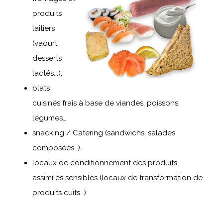
produits
laitiers
(yaourt,
desserts
lactés...),
plats
cuisinés frais à base de viandes, poissons,
légumes…
snacking / Catering (sandwichs, salades
composées…),
locaux de conditionnement des produits
assimilés sensibles (locaux de transformation de
produits cuits…).