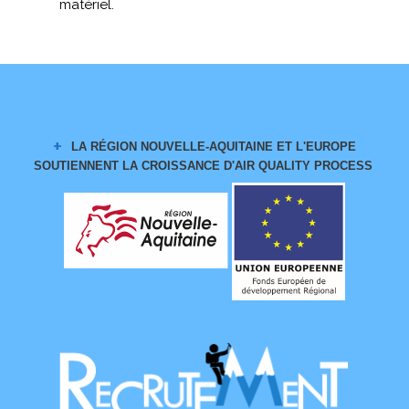
matériel.
LA RÉGION NOUVELLE-AQUITAINE ET L'EUROPE
SOUTIENNENT LA CROISSANCE
D'AIR QUALITY PROCESS