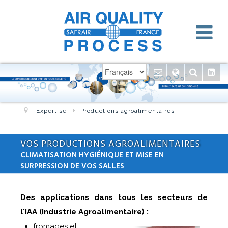
Expertise
Productions agroalimentaires
VOS PRODUCTIONS AGROALIMENTAIRES
CLIMATISATION HYGIÉNIQUE ET MISE EN
SURPRESSION DE VOS SALLES
Des applications dans tous les secteurs de
l'IAA (Industrie Agroalimentaire) :
fromages et