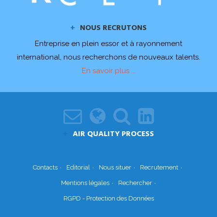
NOUS RECRUTONS
Entreprise en plein essor et à rayonnement
international, nous recherchons de nouveaux talents.
En savoir plus ...
AIR QUALITY PROCESS
Contacts
Editorial
Nous situer
Recrutement
Mentions légales
Rechercher
RGPD - Protection des Données