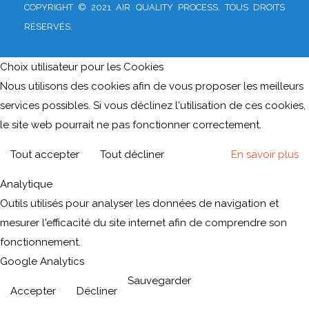
COPYRIGHT © 2021 AIR QUALITY PROCESS. TOUS DROITS
RÉSERVÉS.
Choix utilisateur pour les Cookies
Nous utilisons des cookies afin de vous proposer les meilleurs
services possibles. Si vous déclinez l'utilisation de ces cookies,
le site web pourrait ne pas fonctionner correctement.
Tout accepter
Tout décliner
En savoir plus
Analytique
Outils utilisés pour analyser les données de navigation et
mesurer l'efficacité du site internet afin de comprendre son
fonctionnement.
Google Analytics
Sauvegarder
Accepter
Décliner