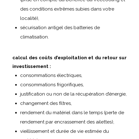
des conditions extrêmes subies dans votre
localité),
sécurisation antigel des batteries de
climatisation.
calcul des coûts d’exploitation et du retour sur
investissement :
consommations électriques,
consommations frigorifiques,
justification ou non de la récupération d’énergie,
changement des filtres,
rendement du matériel dans le temps (perte de
rendement par encrassement des ailettes),
vieillissement et durée de vie estimée du