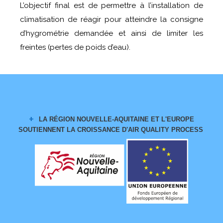
L’objectif final est de permettre à l’installation de
climatisation de réagir pour atteindre la consigne
d’hygrométrie demandée et ainsi de limiter les
freintes (pertes de poids d’eau).
LA RÉGION NOUVELLE-AQUITAINE ET L'EUROPE
SOUTIENNENT LA CROISSANCE
D'AIR QUALITY PROCESS