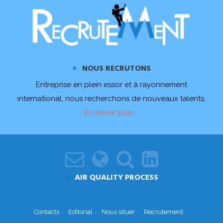
NOUS RECRUTONS
Entreprise en plein essor et à rayonnement
international, nous recherchons de nouveaux talents.
En savoir plus ...
AIR QUALITY PROCESS
Contacts
Editorial
Nous situer
Recrutement