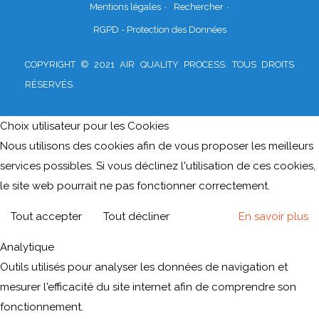
Mentions légales
Rechercher
RGPD - Protection des Données
COPYRIGHT © 2021 AIR QUALITY PROCESS. TOUS DROITS
RÉSERVÉS.
Choix utilisateur pour les Cookies
Nous utilisons des cookies afin de vous proposer les meilleurs
services possibles. Si vous déclinez l'utilisation de ces cookies,
le site web pourrait ne pas fonctionner correctement.
Tout accepter
Tout décliner
En savoir plus
Analytique
Outils utilisés pour analyser les données de navigation et
mesurer l'efficacité du site internet afin de comprendre son
fonctionnement.