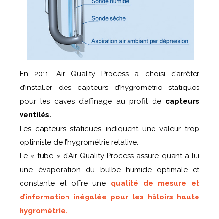
En 2011, Air Quality Process a choisi d’arrêter
d’installer des capteurs d’hygrométrie statiques
pour les caves d’affinage au profit de
capteurs
ventilés.
Les capteurs statiques indiquent une valeur trop
optimiste de l’hygrométrie relative.
Le « tube » d’Air Quality Process assure quant à lui
une évaporation du bulbe humide optimale et
constante et offre une
qualité de mesure et
d’information inégalée pour les hâloirs haute
hygrométrie.