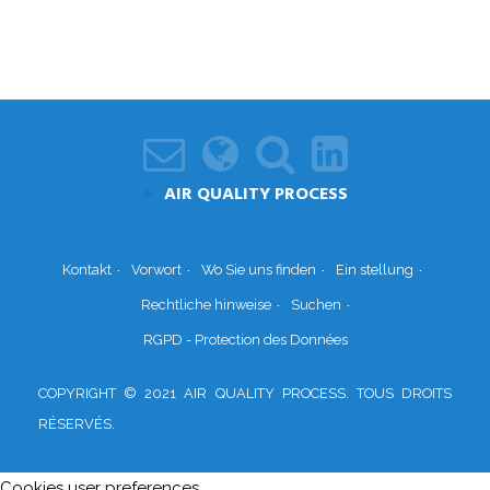
AIR QUALITY PROCESS
Kontakt
Vorwort
Wo Sie uns finden
Ein stellung
Rechtliche hinweise
Suchen
RGPD - Protection des Données
COPYRIGHT © 2021 AIR QUALITY PROCESS. TOUS DROITS
RÉSERVÉS.
Cookies user preferences