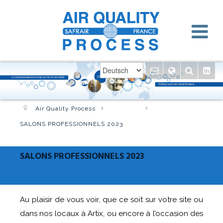
Air Quality Process
Aktuelles
SALONS PROFESSIONNELS 2023
SALONS PROFESSIONNELS 2023
Au plaisir de vous voir, que ce soit sur votre site ou
dans nos locaux à Artix, ou encore à l’occasion des